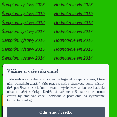
Šampióni výstavy 2023
Hodnotenie vín 2023
Šampióni výstavy 2019
Hodnotenie vín 2019
Šampióni výstavy 2018
Hodnotenie vín 2018
Šampióni výstavy 2017
Hodnotenie vín 2017
Šampióni výstavy 2016
Hodnotenie vín 2016
Šampióni výstavy 2015
Hodnotenie vín 2015
Šampióni výstavy 2014
Hodnotenie vín 2014
Šampióni výstavy 2013
Hodnotenie vín 2013
Šampióni výstavy 2012
Hodnotenie vín 2012
Vyhľadávanie
Zadajte hľadaný výraz